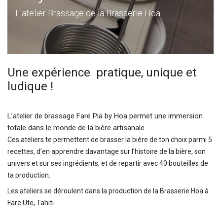
L'atelier Brassage de la Brasserie Hoa
Une expérience pratique, unique et
ludique !
L’atelier de brassage Fare Pia by Hoa permet une immersion
totale dans le monde de la bière artisanale.
Ces ateliers te permettent de brasser la bière de ton choix parmi 5
recettes, d’en apprendre davantage sur l’histoire de la bière, son
univers et sur ses ingrédients, et de repartir avec 40 bouteilles de
ta production.
Les ateliers se déroulent dans la production de la Brasserie Hoa à
Fare Ute, Tahiti.