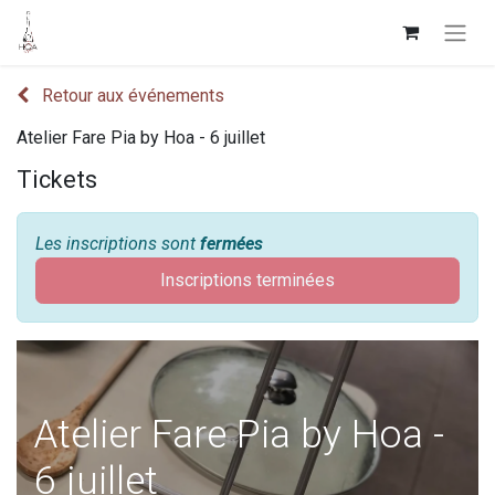
Retour aux événements
Atelier Fare Pia by Hoa - 6 juillet
Tickets
Les inscriptions sont
fermées
Inscriptions terminées
Atelier Fare Pia by Hoa -
6 juillet