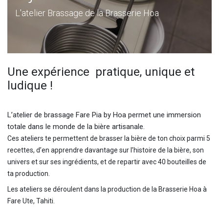
L'atelier Brassage de la Brasserie Hoa
Une expérience pratique, unique et
ludique !
L’atelier de brassage Fare Pia by Hoa permet une immersion
totale dans le monde de la bière artisanale.
Ces ateliers te permettent de brasser la bière de ton choix parmi 5
recettes, d’en apprendre davantage sur l’histoire de la bière, son
univers et sur ses ingrédients, et de repartir avec 40 bouteilles de
ta production.
Les ateliers se déroulent dans la production de la Brasserie Hoa à
Fare Ute, Tahiti.