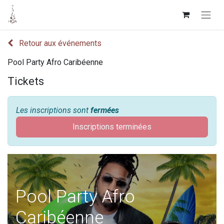
Retour aux événements
Pool Party Afro Caribéenne
Tickets
Les inscriptions sont
fermées
Inscriptions terminées
Pool Party Afro
Caribéenne