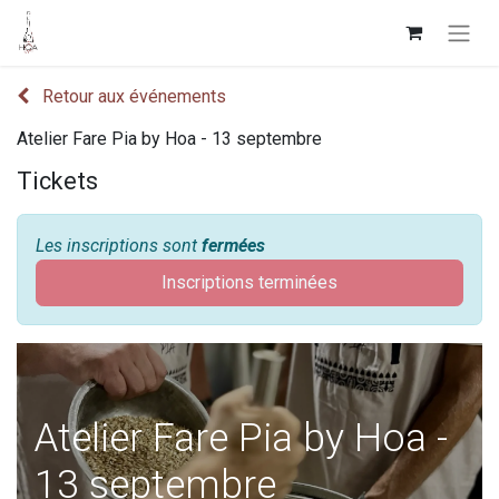
Retour aux événements
Atelier Fare Pia by Hoa - 13 septembre
Tickets
Les inscriptions sont
fermées
Inscriptions terminées
Atelier Fare Pia by Hoa -
13 septembre