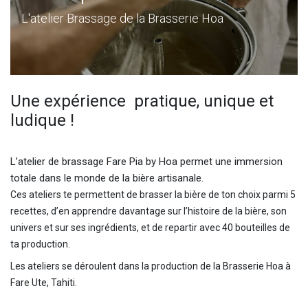
L'atelier Brassage de la Brasserie Hoa
Une expérience pratique, unique et
ludique !
L’atelier de brassage Fare Pia by Hoa permet une immersion
totale dans le monde de la bière artisanale.
Ces ateliers te permettent de brasser la bière de ton choix parmi 5
recettes, d’en apprendre davantage sur l’histoire de la bière, son
univers et sur ses ingrédients, et de repartir avec 40 bouteilles de
ta production.
Les ateliers se déroulent dans la production de la Brasserie Hoa à
Fare Ute, Tahiti.