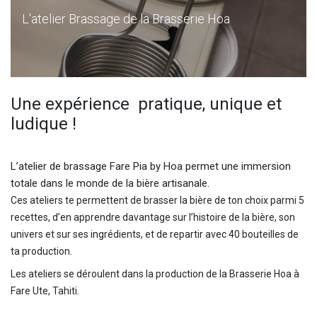
L'atelier Brassage de la Brasserie Hoa
Une expérience pratique, unique et
ludique !
L’atelier de brassage Fare Pia by Hoa permet une immersion
totale dans le monde de la bière artisanale.
Ces ateliers te permettent de brasser la bière de ton choix parmi 5
recettes, d’en apprendre davantage sur l’histoire de la bière, son
univers et sur ses ingrédients, et de repartir avec 40 bouteilles de
ta production.
Les ateliers se déroulent dans la production de la Brasserie Hoa à
Fare Ute, Tahiti.