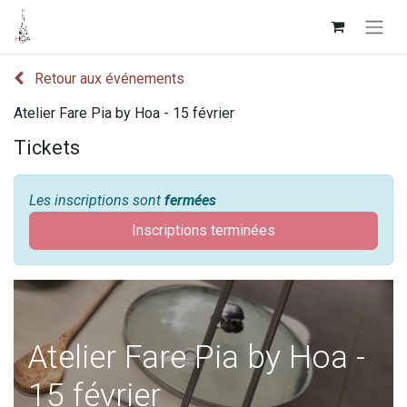
Retour aux événements
Atelier Fare Pia by Hoa - 15 février
Tickets
Les inscriptions sont
fermées
Inscriptions terminées
Atelier Fare Pia by Hoa -
15 février