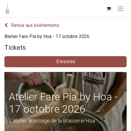
Retour aux événements
Atelier Fare Pia by Hoa - 17 octobre 2026
Tickets
S'inscrire
Atelier Fare Pia by Hoa -
17 octobre 2026
L'atelier Brassage de la Brasserie Hoa