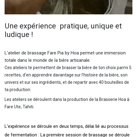
Une expérience pratique, unique et
ludique !
L’atelier de brassage Fare Pia by Hoa permet une immersion
totale dans le monde de la bière artisanale.
Ces ateliers te permettent de brasser la bière de ton choix parmi 5
recettes, d’en apprendre davantage sur l’histoire de la bière, son
univers et sur ses ingrédients, et de repartir avec 40 bouteilles de
ta production.
Les ateliers se déroulent dans la production de la Brasserie Hoa à
Fare Ute, Tahiti.
L’expérience se déroule en deux temps, délai lié au processus
de fermentation :
La première session de brassage se déroule