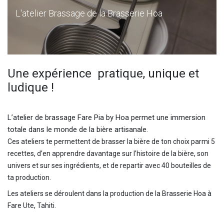
L'atelier Brassage de la Brasserie Hoa
Une expérience pratique, unique et
ludique !
L’atelier de brassage Fare Pia by Hoa permet une immersion
totale dans le monde de la bière artisanale.
Ces ateliers te permettent de brasser la bière de ton choix parmi 5
recettes, d’en apprendre davantage sur l’histoire de la bière, son
univers et sur ses ingrédients, et de repartir avec 40 bouteilles de
ta production.
Les ateliers se déroulent dans la production de la Brasserie Hoa à
Fare Ute, Tahiti.