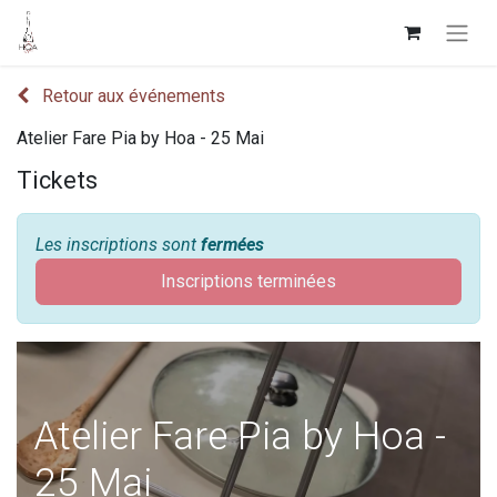
Retour aux événements
Atelier Fare Pia by Hoa - 25 Mai
Tickets
Les inscriptions sont
fermées
Inscriptions terminées
Atelier Fare Pia by Hoa -
25 Mai