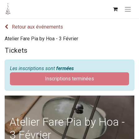
Retour aux événements
Atelier Fare Pia by Hoa - 3 Février
Tickets
Les inscriptions sont
fermées
Inscriptions terminées
Atelier Fare Pia by Hoa -
3 Février