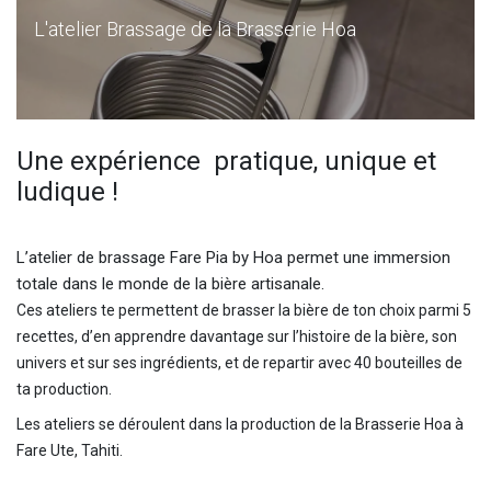
L'atelier Brassage de la Brasserie Hoa
Une expérience pratique, unique et
ludique !
L’atelier de brassage Fare Pia by Hoa permet une immersion
totale dans le monde de la bière artisanale.
Ces ateliers te permettent de brasser la bière de ton choix parmi 5
recettes, d’en apprendre davantage sur l’histoire de la bière, son
univers et sur ses ingrédients, et de repartir avec 40 bouteilles de
ta production.
Les ateliers se déroulent dans la production de la Brasserie Hoa à
Fare Ute, Tahiti.