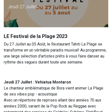
Jeudi 27 Juillet
LE Festival de la Plage 2023
Du 27 Juillet au 05 Août, le Restaurant Tahiti La Plage se
transforme en un véritable paradis musical! Au programme,
une large sélection d'artistes prêts à vous faire danser au
rythme des vagues durant toute une semaine.
Jeudi 27 Juillet : Vehiatua Montaron
Le chanteur emblématique de Bora vient animer La Plage
de ses vibes pop - acoustique
Avec un répertoire de reprises allant des années 70 aux
années 2000, variant de la Pop Rock au Reggae avec