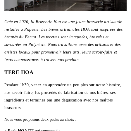
Crée en 2020, la Brasserie Hoa est une jeune brasserie artisanale
installée à Papeete. Les bières artisanales HOA sont inspirées des
beautés du Fenua. Les recettes sont imaginées, brassées et
savourées en Polynésie.
Nous travaillons avec des artisans et des
artistes locaux pour promouvoir leurs arts, leurs savoir-faire et
leurs connaissances à travers nos produits.
TERE HOA
Pendant 1h30, venez en apprendre un peu plus sur notre histoire,
nos savoir-faire, les procédés de fabrication de nos bières, ses
ingrédients et terminez par une dégustation avec nos maîtres
brasseurs.
Nous vous proposons deux packs au choix :
>
Pack HOA ITI
qui comprend :