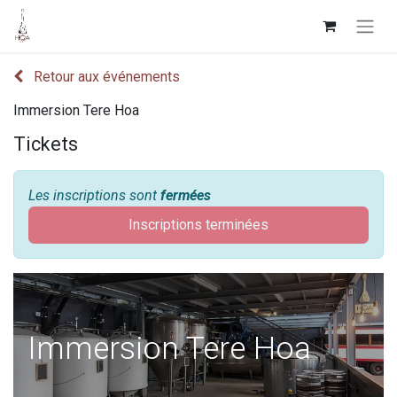
Retour aux événements
Immersion Tere Hoa
Tickets
Les inscriptions sont
fermées
Inscriptions terminées
Immersion Tere Hoa