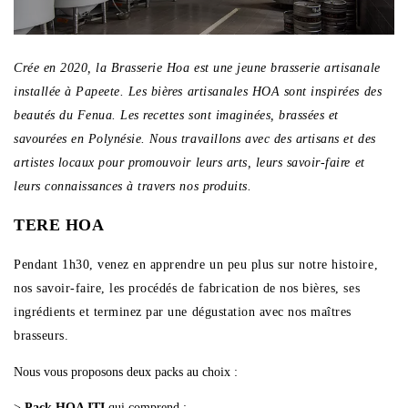
Crée en 2020, la Brasserie Hoa est une jeune brasserie artisanale
installée à Papeete. Les bières artisanales HOA sont inspirées des
beautés du Fenua. Les recettes sont imaginées, brassées et
savourées en Polynésie.
Nous travaillons avec des artisans et des
artistes locaux pour promouvoir leurs arts, leurs savoir-faire et
leurs connaissances à travers nos produits.
TERE HOA
Pendant 1h30, venez en apprendre un peu plus sur notre histoire,
nos savoir-faire, les procédés de fabrication de nos bières, ses
ingrédients et terminez par une dégustation avec nos maîtres
brasseurs.
Nous vous proposons deux packs au choix :
>
Pack HOA ITI
qui comprend :