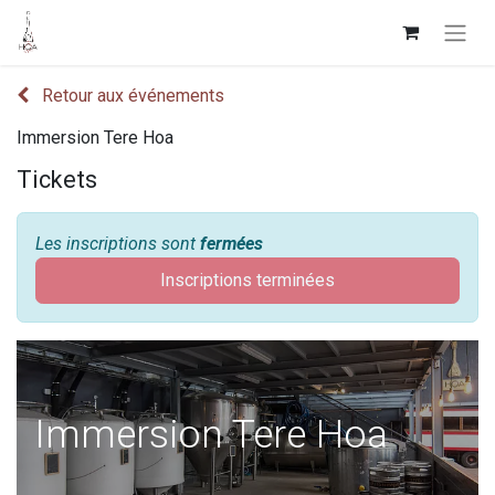
Retour aux événements
Immersion Tere Hoa
Tickets
Les inscriptions sont
fermées
Inscriptions terminées
Immersion Tere Hoa