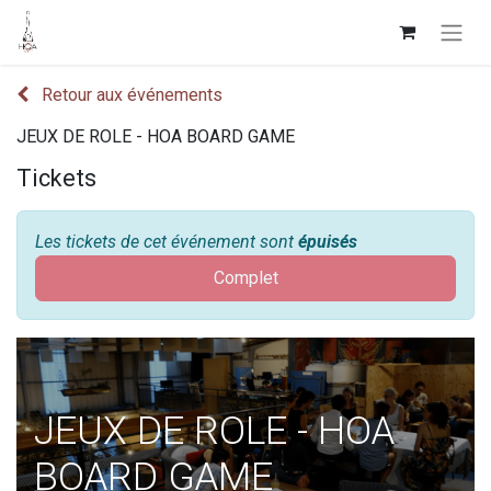
Retour aux événements
JEUX DE ROLE - HOA BOARD GAME
Tickets
Les tickets de cet événement sont
épuisés
Complet
JEUX DE ROLE - HOA
BOARD GAME