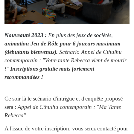
Nouveauté 2023 :
En plus des jeux de sociétés,
animation Jeu de Rôle pour 6 joueurs maximum
(débutants bienvenus).
Scénario Appel de Cthulhu
comtemporain : "Votre tante Rebecca vient de mourir
!"
Inscriptions gratuite mais fortement
recommandées !
Ce soir là le
scénario d'intrigue et d'enquête proposé
sera :
Appel de Cthulhu contemporain :
"Ma Tante
Rebecca"
A l'issue de votre inscription, vous serez contacté pour