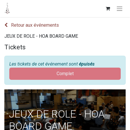
Retour aux événements
JEUX DE ROLE - HOA BOARD GAME
Tickets
Les tickets de cet événement sont
épuisés
Complet
JEUX DE ROLE - HOA
BOARD GAME