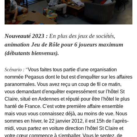
Nouveauté 2023 :
En plus des jeux de sociétés,
animation Jeu de Rôle pour 6 joueurs maximum
(débutants bienvenus).
Scénario :
"
Vous faites tous partie d'une organisation
nommée Pegasus dont le but est d'enquêter sur les affaires
paranormales. Vous avez reçu un coup de fil ce matin,
vous demandant d'enquêter expressément sur l'hôtel St
Claire
, situé en Ardennes et réputé pour être l'hôtel le plus
hanté de France. C'est votre première affaire ensemble
mais vous vous connaissez déjà, au moins de vue. Nous
sommes en hiver, le 22 janvier 2012, il est 15h de l'après-
midi, vous partez en voiture direction l'hôtel St Claire et
votre cœur commence à s'emballer. Vous le sentez, de