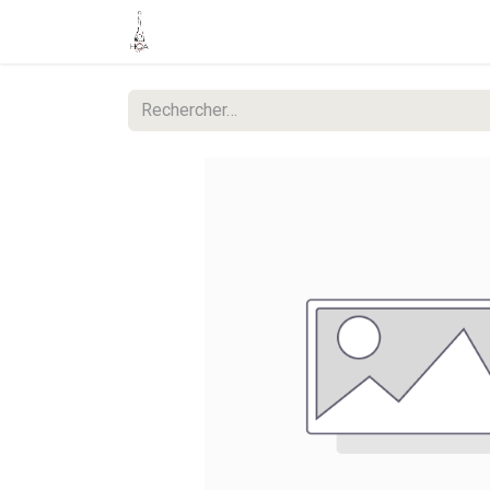
Accueil
Boutique
Événements