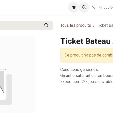
+1 555-
Tous les produits
Ticket B
Ticket Bateau
Ce produit n'a pas de comb
Conditions générales
Garantie satisfait ou rembour
Expédition : 2-3 jours ouvrabl