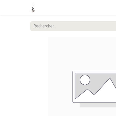
Accueil
Boutique
Événements