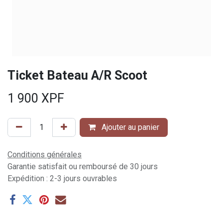
Ticket Bateau A/R Scoot
1 900
XPF
Ajouter au panier
Conditions générales
Garantie satisfait ou remboursé de 30 jours
Expédition : 2-3 jours ouvrables