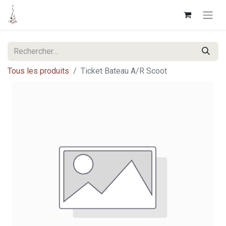
Tous les produits
Ticket Bateau A/R Scoot