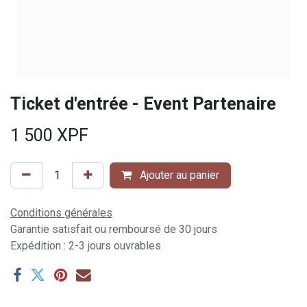
Ticket d'entrée - Event Partenaire
1 500
XPF
Ajouter au panier
Conditions générales
Garantie satisfait ou remboursé de 30 jours
Expédition : 2-3 jours ouvrables