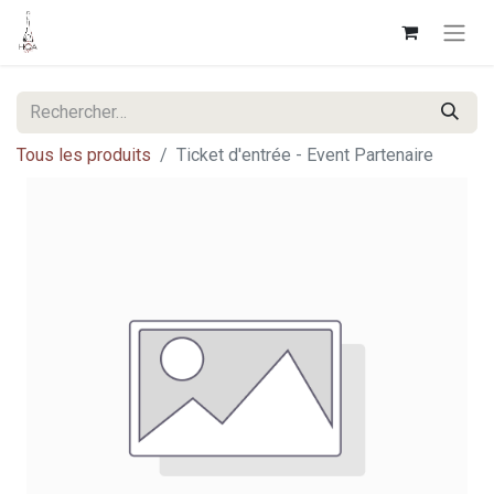
Tous les produits
Ticket d'entrée - Event Partenaire