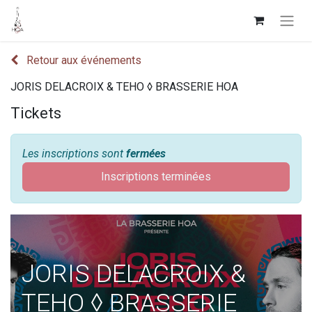
Retour aux événements
JORIS DELACROIX & TEHO ◊ BRASSERIE HOA
Tickets
Les inscriptions sont
fermées
Inscriptions terminées
JORIS DELACROIX &
TEHO ◊ BRASSERIE