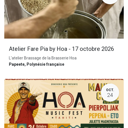
Atelier Fare Pia by Hoa - 17 octobre 2026
L'atelier Brassage de la Brasserie Hoa
Papeete
,
Polynésie française
OCT.
24