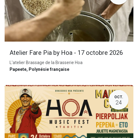
Atelier Fare Pia by Hoa - 17 octobre 2026
L'atelier Brassage de la Brasserie Hoa
Papeete
,
Polynésie française
OCT.
24